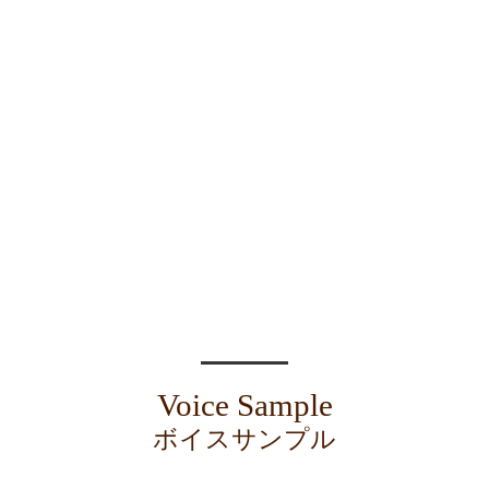
Voice Sample
ボイスサンプル