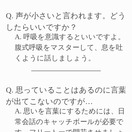
Q.
声が小さいと言われます。どう
したらいいですか？
A.
呼吸を意識するといいですよ。
腹式呼吸をマスターして、息を吐
くように話しましょう。
Q.
思っていることはあるのに言葉
が出てこないのですが…
A. 思いを言葉にするためには、日
常会話のキャッチボールが必要で