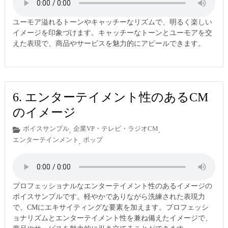
ユーモア溢れるトーンやキャッチーなリズムで、明るく楽しい
イメージを印象づけます。キャッチーなトーンとユーモアを交
えた表現で、商品やサービスを魅力的にアピールできます。
6. エンターテイメント性のあるCM
のイメージ
ボイスサンプル
企業VP・テレビ・ラジオCM
,
,
エンターテインメント
ポップ
,
プロフェッショナルなエンターテイメント性のあるイメージの
ボイスサンプルです。軽やかでありながら洗練された表現力
で、CMにエキサイティングな要素を加えます。プロフェッシ
ョナリズムとエンターテイメント性を兼ね備えたイメージで、