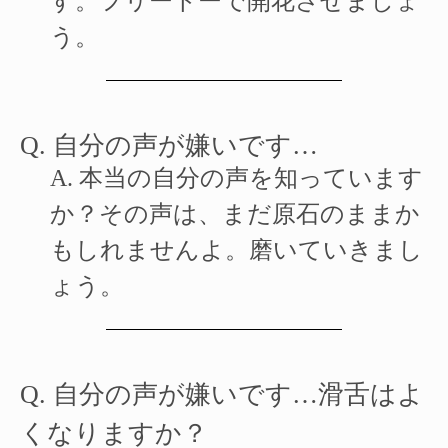
す。フリートーで開花させましょ
う。
Q.
自分の声が嫌いです…
A.
本当の自分の声を知っています
か？その声は、まだ原石のままか
もしれませんよ。磨いていきまし
ょう。
Q.
自分の声が嫌いです…
滑舌はよ
くなりますか？