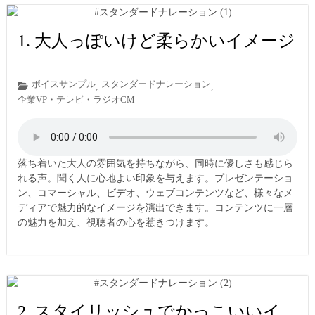
1. 大人っぽいけど柔らかいイメージ
ボイスサンプル
スタンダードナレーション
,
,
企業VP・テレビ・ラジオCM
落ち着いた大人の雰囲気を持ちながら、同時に優しさも感じら
れる声。聞く人に心地よい印象を与えます。プレゼンテーショ
ン、コマーシャル、ビデオ、ウェブコンテンツなど、様々なメ
ディアで魅力的なイメージを演出できます。コンテンツに一層
の魅力を加え、視聴者の心を惹きつけます。
2. スタイリッシュでかっこいいイ