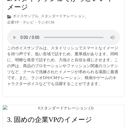
メージ
ボイスサンプル
スタンダードナレーション
,
,
企業VP・テレビ・ラジオCM
このボイスサンプルは、スタイリッシュでスマートなイメージ
を持つ声です。低い音域で話すため、重厚感があります。同時
に、明瞭な発音で話すため、力強さと自信を感じさせます。こ
の声は、商品のプロモーションやファッション関連のコンテン
ツなど、クールで洗練されたイメージが求められる場面に最適
です。また、ラジオDJやCMナレーション、映画やゲームのキ
ャラクターボイスなどでも活躍することができます。
3. 固めの企業VPのイメージ