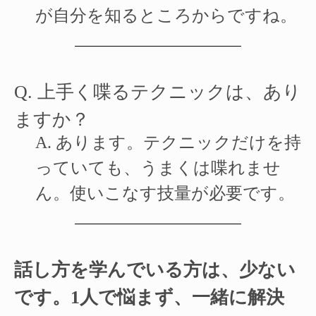
が自分を知るところからですね。
Q.
上手く喋るテクニックは、あり
ますか？
A.
あります。テクニックだけを持
っていても、うまくは喋れませ
ん。使いこなす技量が必要です。
話し方を学んでいる方は、少ない
です。1人で悩まず、一緒に解決