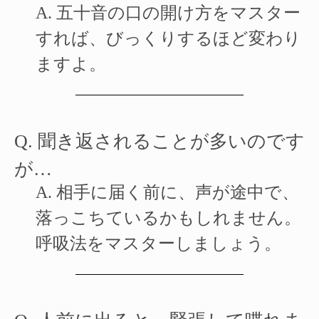
A.
五十音の口の開け方をマスター
すれば、びっくりするほど変わり
ますよ。
Q. 聞き返されることが多いのです
が…
A.
相手に届く前に、声が途中で、
落っこちているかもしれません。
呼吸法をマスターしましょう。