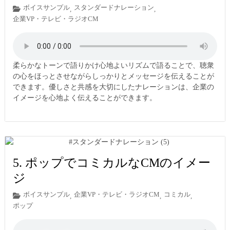
ボイスサンプル
スタンダードナレーション
,
,
企業VP・テレビ・ラジオCM
柔らかなトーンで語りかけ心地よいリズムで語ることで、聴衆
の心をほっとさせながらしっかりとメッセージを伝えることが
できます。優しさと共感を大切にしたナレーションは、企業の
イメージを心地よく伝えることができます。
5. ポップでコミカルなCMのイメー
ジ
ボイスサンプル
企業VP・テレビ・ラジオCM
コミカル
,
,
,
ポップ