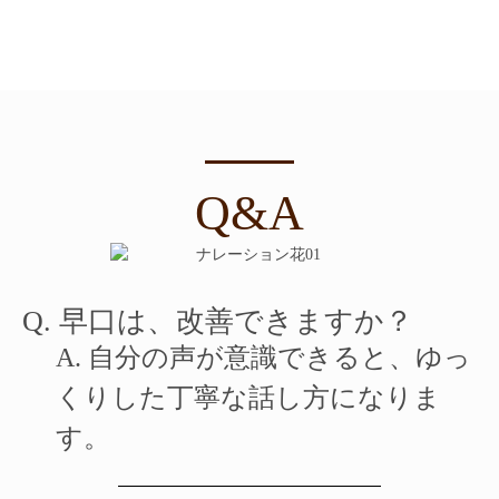
Q&A
Q. 早口は、改善できますか？
A. 自分の声が意識できると、ゆっ
くりした丁寧な話し方になりま
す。