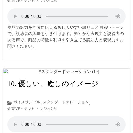
企業VP・テレビ・ラジオCM
商品の魅力を的確に伝える親しみやすい語り口と明るいトーン
で、視聴者の興味を引き付けます。鮮やかな表現力と説得力の
ある声で、商品の特徴や利点を引き立てる説明力と表現力をお
聞きください。
10. 優しい、癒しのイメージ
ボイスサンプル
スタンダードナレーション
,
,
企業VP・テレビ・ラジオCM