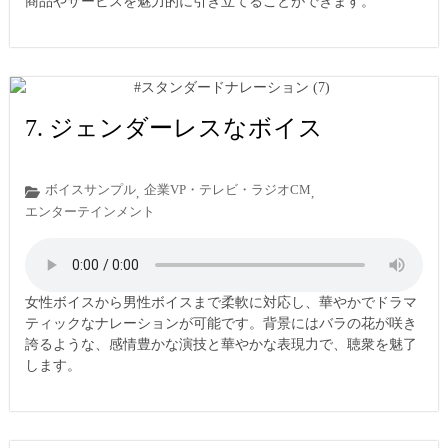
商品やサービスを魅力的に引き立てることができます。
7. ジェンダーレスなボイス
ボイスサンプル
企業VP・テレビ・ラジオCM
,
,
エンターテインメント
女性ボイスから男性ボイスまで柔軟に対応し、華やかでドラマ
ティックなナレーションが可能です。背景にはバラの花が咲き
誇るような、感情豊かな演技と華やかな表現力で、聴衆を魅了
します。