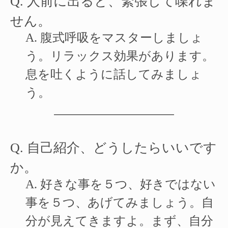
Q.
人前に出ると、緊張して喋れま
せん。
A.
腹式呼吸をマスターしましょ
う。リラックス効果があります。
息を吐くように話してみましょ
う。
Q.
自己紹介、どうしたらいいです
か。
A.
好きな事を５つ、好きではない
事を５つ、あげてみましょう。自
分が見えてきますよ。まず、自分