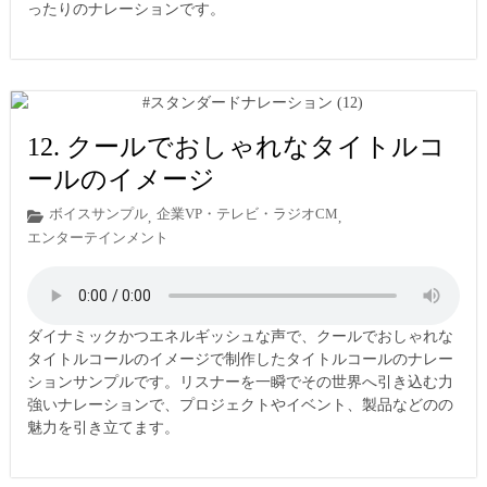
ったりのナレーションです。
12. クールでおしゃれなタイトルコ
ールのイメージ
ボイスサンプル
企業VP・テレビ・ラジオCM
,
,
エンターテインメント
ダイナミックかつエネルギッシュな声で、クールでおしゃれな
タイトルコールのイメージで制作したタイトルコールのナレー
ションサンプルです。リスナーを一瞬でその世界へ引き込む力
強いナレーションで、プロジェクトやイベント、製品などのの
魅力を引き立てます。