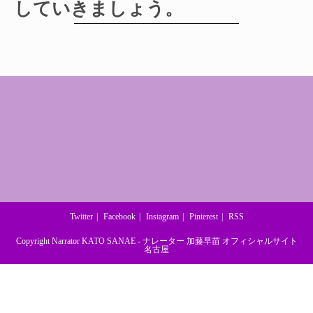
していきましょう。
Twitter
Facebook
Instagram
Pinterest
RSS
Copyright Narrator KATO SANAE - ナレーター 加藤早苗 オフィシャルサイト
名古屋